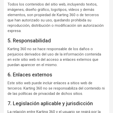
Todos los contenidos del sitio web, incluyendo textos,
imágenes, diseño gráfico, logotipos, vídeos y demás
elementos, son propiedad de Karting 360 o de terceros
que han autorizado su uso, quedando prohibida su
reproducción, distribución o modificación sin autorización
expresa.
5. Responsabilidad
Karting 360 no se hace responsable de los daños o
perjuicios derivados del uso de la información contenida
en este sitio web ni del acceso a enlaces externos que
puedan aparecer en el mismo.
6. Enlaces externos
Este sitio web puede incluir enlaces a sitios web de
terceros. Karting 360 no se responsabiliza del contenido ni
de las políticas de privacidad de dichos sitios.
7. Legislación aplicable y jurisdicción
La relación entre Karting 360 y el usuario se regirá por la