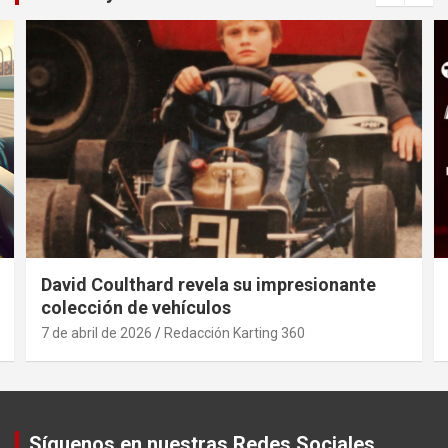
David Coulthard revela su impresionante
colección de vehículos
7 de abril de 2026
Redacción Karting 360
Síguenos en nuestras Redes Sociales