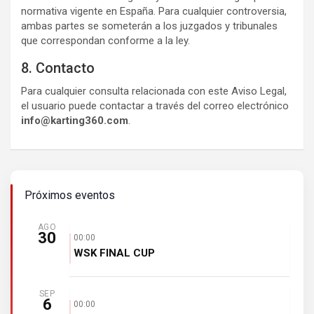
normativa vigente en España. Para cualquier controversia,
ambas partes se someterán a los juzgados y tribunales
que correspondan conforme a la ley.
8. Contacto
Para cualquier consulta relacionada con este Aviso Legal,
el usuario puede contactar a través del correo electrónico
info@karting360.com
.
Próximos eventos
AGO
30
00:00
WSK FINAL CUP
SEP
6
00:00