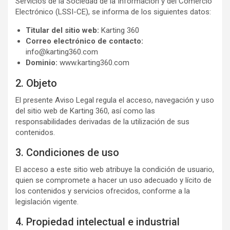
Servicios de la Sociedad de la Información y del Comercio
Electrónico (LSSI-CE), se informa de los siguientes datos:
Titular del sitio web:
Karting 360
Correo electrónico de contacto:
info@karting360.com
Dominio:
www.karting360.com
2. Objeto
El presente Aviso Legal regula el acceso, navegación y uso
del sitio web de Karting 360, así como las
responsabilidades derivadas de la utilización de sus
contenidos.
3. Condiciones de uso
El acceso a este sitio web atribuye la condición de usuario,
quien se compromete a hacer un uso adecuado y lícito de
los contenidos y servicios ofrecidos, conforme a la
legislación vigente.
4. Propiedad intelectual e industrial