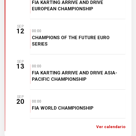
FIA KARTING ARRIVE AND DRIVE
EUROPEAN CHAMPIONSHIP
SEP
12
00:00
CHAMPIONS OF THE FUTURE EURO
SERIES
SEP
13
00:00
FIA KARTING ARRIVE AND DRIVE ASIA-
PACIFIC CHAMPIONSHIP
SEP
20
00:00
FIA WORLD CHAMPIONSHIP
Ver calendario