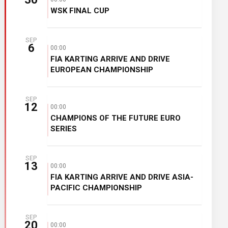
WSK FINAL CUP
SEP
6
00:00
FIA KARTING ARRIVE AND DRIVE
EUROPEAN CHAMPIONSHIP
SEP
12
00:00
CHAMPIONS OF THE FUTURE EURO
SERIES
SEP
13
00:00
FIA KARTING ARRIVE AND DRIVE ASIA-
PACIFIC CHAMPIONSHIP
SEP
20
00:00