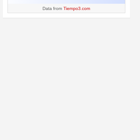
Data from
Tiempo3.com