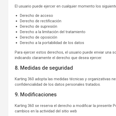
El usuario puede ejercer en cualquier momento los siguien
Derecho de acceso
Derecho de rectificación
Derecho de supresión
Derecho a la limitación del tratamiento
Derecho de oposición
Derecho a la portabilidad de los datos
Para ejercer estos derechos, el usuario puede enviar una so
indicando claramente el derecho que desea ejercer.
8. Medidas de seguridad
Karting 360 adopta las medidas técnicas y organizativas nec
confidencialidad de los datos personales tratados.
9. Modificaciones
Karting 360 se reserva el derecho a modificar la presente Po
cambios en la actividad del sitio web